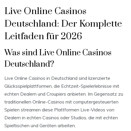
Live Online Casinos
Deutschland: Der Komplette
Leitfaden für 2026
Was sind Live Online Casinos
Deutschland?
Live Online Casinos in Deutschland sind lizenzierte
Glücksspielplattformen, die Echtzeit-Spielerlebnisse mit
echten Dealern und Croupiers anbieten. Im Gegensatz zu
traditionellen Online-Casinos mit computergesteuerten
Spielen streamen diese Plattformen Live-Videos von
Dealern in echten Casinos oder Studios, die mit echten
Spieltischen und Geräten arbeiten.