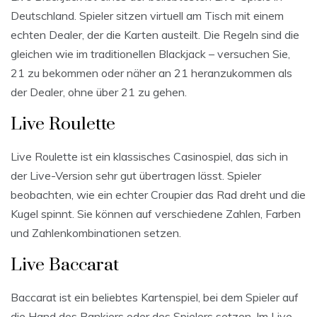
Deutschland. Spieler sitzen virtuell am Tisch mit einem
echten Dealer, der die Karten austeilt. Die Regeln sind die
gleichen wie im traditionellen Blackjack – versuchen Sie,
21 zu bekommen oder näher an 21 heranzukommen als
der Dealer, ohne über 21 zu gehen.
Live Roulette
Live Roulette ist ein klassisches Casinospiel, das sich in
der Live-Version sehr gut übertragen lässt. Spieler
beobachten, wie ein echter Croupier das Rad dreht und die
Kugel spinnt. Sie können auf verschiedene Zahlen, Farben
und Zahlenkombinationen setzen.
Live Baccarat
Baccarat ist ein beliebtes Kartenspiel, bei dem Spieler auf
die Hand des Bankiers oder des Spielers setzen. Im Live-