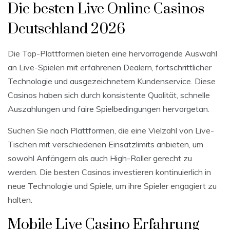
Die besten Live Online Casinos
Deutschland 2026
Die Top-Plattformen bieten eine hervorragende Auswahl
an Live-Spielen mit erfahrenen Dealern, fortschrittlicher
Technologie und ausgezeichnetem Kundenservice. Diese
Casinos haben sich durch konsistente Qualität, schnelle
Auszahlungen und faire Spielbedingungen hervorgetan.
Suchen Sie nach Plattformen, die eine Vielzahl von Live-
Tischen mit verschiedenen Einsatzlimits anbieten, um
sowohl Anfängern als auch High-Roller gerecht zu
werden. Die besten Casinos investieren kontinuierlich in
neue Technologie und Spiele, um ihre Spieler engagiert zu
halten.
Mobile Live Casino Erfahrung