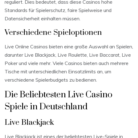
reguliert. Dies bedeutet, dass diese Casinos hohe
Standards für Spielerschutz, faire Spielweise und
Datensicherheit einhalten müssen.
Verschiedene Spieloptionen
Live Online Casinos bieten eine große Auswahl an Spielen,
darunter Live Blackjack, Live Roulette, Live Baccarat, Live
Poker und viele mehr. Viele Casinos bieten auch mehrere
Tische mit unterschiedlichen Einsatzlimits an, um
verschiedene Spielerbudgets zu bedienen.
Die Beliebtesten Live Casino
Spiele in Deutschland
Live Blackjack
Live Blackjack ist eines der beliebtesten Live-Spiele in