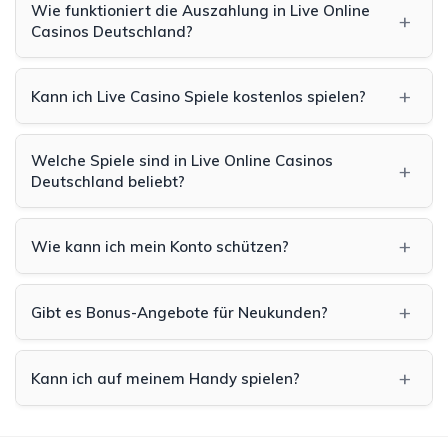
Wie funktioniert die Auszahlung in Live Online
+
Casinos Deutschland?
Auszahlungen können über verschiedene Methoden
erfolgen – Kreditkarten, E-Wallets, Banküberweisung oder
+
Kann ich Live Casino Spiele kostenlos spielen?
Kryptowährungen. Die meisten seriösen Casinos
Einige Casinos bieten Demoversionen oder Freispiele an,
verarbeiten Auszahlungen innerhalb von 24 bis 48
aber echte Live-Spiele erfordern normalerweise einen
Stunden.
Welche Spiele sind in Live Online Casinos
+
echten Geldtransfer. Willkommensboni und Promotionen
Deutschland beliebt?
können jedoch helfen, kostenlos zu spielen.
Die beliebtesten Spiele sind Live Blackjack, Live Roulette,
Live Baccarat und Live Poker. Diese klassischen
+
Wie kann ich mein Konto schützen?
Casinospiele bieten ein authentisches Erlebnis mit echten
Verwenden Sie sichere Passwörter, aktivieren Sie Zwei-
Dealern.
Faktor-Authentifizierung wenn verfügbar, spielen Sie nur
+
Gibt es Bonus-Angebote für Neukunden?
auf vertrauenswürdigen, lizenzierten Seiten und halten Sie
Ja, die meisten Live Online Casinos Deutschland bieten
Ihre persönliche Informationen vertraulich.
Willkommensboni an, die Freispiele, Einzahlungsmatch
+
Kann ich auf meinem Handy spielen?
oder Cashback enthalten können. Überprüfen Sie die
Ja, fast alle modernen Live Online Casinos bieten
Bedingungen und Umsatzanforderungen sorgfältig.
vollständige mobile Unterstützung an. Sie können über